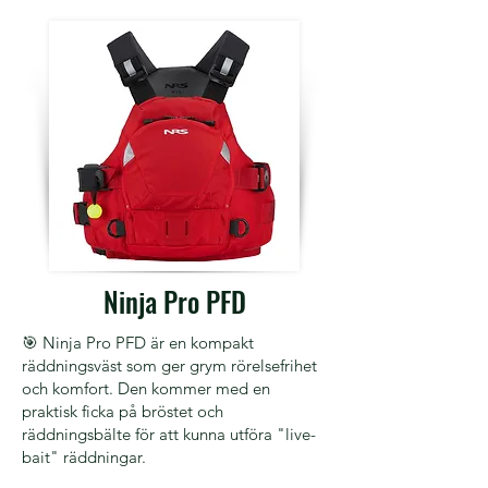
Ninja Pro PFD
🎯 Ninja Pro PFD är en kompakt
räddningsväst som ger grym rörelsefrihet
och komfort. Den kommer med en
praktisk ficka på bröstet och
räddningsbälte för att kunna utföra "live-
bait" räddningar.