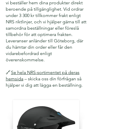
vi beställer hem dina produkter direkt
beroende på tillgänglighet. Vid ordrar
under 3 300 kr tillkommer frakt enligt
NRS riktlinjer, och vi hjälper gärna till att
samordna beställningar eller föreslå
tillbehör för att optimera frakten.
Leveranser anländer till Göteborg, där
du hämtar din order eller får den
vidarebefordrad enligt
överenskommelse.
🔗
Se hela NRS-sortimentet på deras
hemsida
– skicka oss din förfrågan så
hjälper vi dig att lägga en beställning.